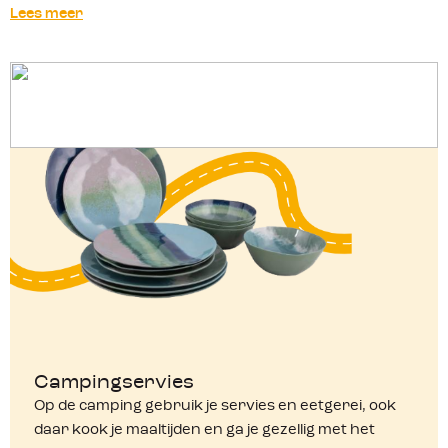
Lees meer
Branders
Campingservies
Op de camping gebruik je servies en eetgerei, ook
daar kook je maaltijden en ga je gezellig met het