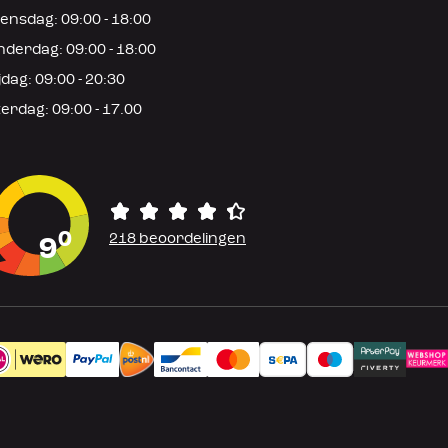
nsdag: 09:00 - 18:00
derdag: 09:00 - 18:00
jdag: 09:00 - 20:30
erdag: 09:00 - 17.00
0
218 beoordelingen
9