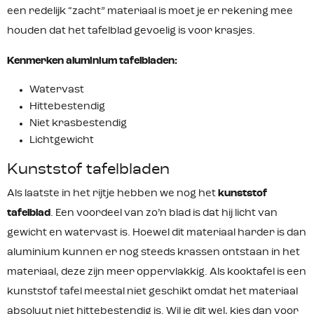
een redelijk “zacht” materiaal is moet je er rekening mee
houden dat het tafelblad gevoelig is voor krasjes.
Kenmerken aluminium tafelbladen:
Watervast
Hittebestendig
Niet krasbestendig
Lichtgewicht
Kunststof tafelbladen
Als laatste in het rijtje hebben we nog het
kunststof
tafelblad
. Een voordeel van zo’n blad is dat hij licht van
gewicht en watervast is. Hoewel dit materiaal harder is dan
aluminium kunnen er nog steeds krassen ontstaan in het
materiaal, deze zijn meer oppervlakkig. Als kooktafel is een
kunststof tafel meestal niet geschikt omdat het materiaal
absoluut niet hittebestendig is. Wil je dit wel, kies dan voor