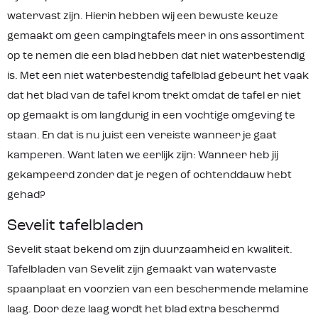
watervast zijn. Hierin hebben wij een bewuste keuze
gemaakt om geen campingtafels meer in ons assortiment
op te nemen die een blad hebben dat niet waterbestendig
is. Met een niet waterbestendig tafelblad gebeurt het vaak
dat het blad van de tafel krom trekt omdat de tafel er niet
op gemaakt is om langdurig in een vochtige omgeving te
staan. En dat is nu juist een vereiste wanneer je gaat
kamperen. Want laten we eerlijk zijn: Wanneer heb jij
gekampeerd zonder dat je regen of ochtenddauw hebt
gehad?
Sevelit tafelbladen
Sevelit staat bekend om zijn duurzaamheid en kwaliteit.
Tafelbladen van Sevelit zijn gemaakt van watervaste
spaanplaat en voorzien van een beschermende melamine
laag. Door deze laag wordt het blad extra beschermd