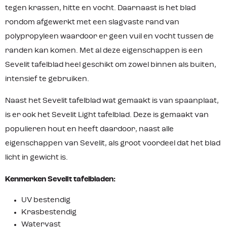
tegen krassen, hitte en vocht. Daarnaast is het blad
rondom afgewerkt met een slagvaste rand van
polypropyleen waardoor er geen vuil en vocht tussen de
randen kan komen. Met al deze eigenschappen is een
Sevelit tafelblad heel geschikt om zowel binnen als buiten,
intensief te gebruiken.
Naast het Sevelit tafelblad wat gemaakt is van spaanplaat,
is er ook het Sevelit Light tafelblad. Deze is gemaakt van
populieren hout en heeft daardoor, naast alle
eigenschappen van Sevelit, als groot voordeel dat het blad
licht in gewicht is.
Kenmerken Sevelit tafelbladen:
UV bestendig
Krasbestendig
Watervast