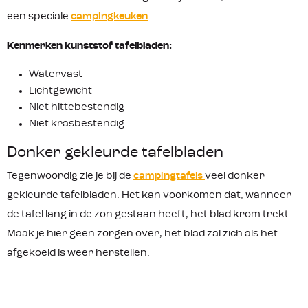
een speciale
campingkeuken
.
Kenmerken kunststof tafelbladen:
Watervast
Lichtgewicht
Niet hittebestendig
Niet krasbestendig
Donker gekleurde tafelbladen
Tegenwoordig zie je bij de
campingtafels
veel donker
gekleurde tafelbladen. Het kan voorkomen dat, wanneer
de tafel lang in de zon gestaan heeft, het blad krom trekt.
Maak je hier geen zorgen over, het blad zal zich als het
afgekoeld is weer herstellen.