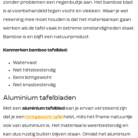
zonder problemen een regenbuitje aan. Het bamboe blad
is al voorbehandeld tegen vocht en vlekken. Waar je wel
rekening mee moet houden is dat het materiaal kan gaan
werken als de tafel vaak in extreme omstandigheden staat.
Bamboe is en blijft een natuurproduct.
Kenmerken bamboe tafelblad:
Watervast
Niet hittebestendig
Semi lichtgewicht
Niet krasbestendig
Aluminium tafelbladen
Met een
aluminium tafelblad
kan je ervan verzekerd zijn
dat je een
lichtgewicht tafel
hebt, mits het frame natuurlijk
ook van aluminium is. Het materiaal is weerbestendig en
kan dus rustig buiten blijven staan. Omdat het aluminium