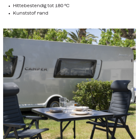
Hittebestendig tot 180 °C
Kunststof rand