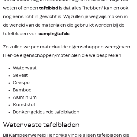
weten of er een
tafelblad
is dat alles “hebben" kan en ook
nog eens licht in gewicht is. Wij zullen je wegwijs maken in
de wereld van de materialen die gebruikt worden bij de
tafelbladen van
campingtafels
.
Zo zullen we per materiaal de eigenschappen weergeven.
Hier de eigenschappen/materialen die we bespreken:
Watervast
Sevelit
Crespo
Bamboe
Aluminium
Kunststof
Donker gekleurde tafelbladen
Watervaste tafelbladen
Bij Kampeerwereld Hendriks vind je alleen tafelbladen die