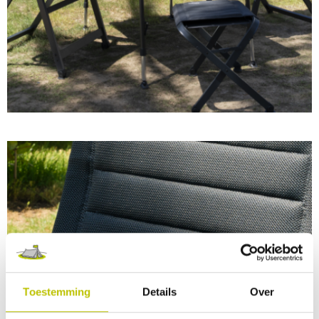
Toestemming
Details
Over