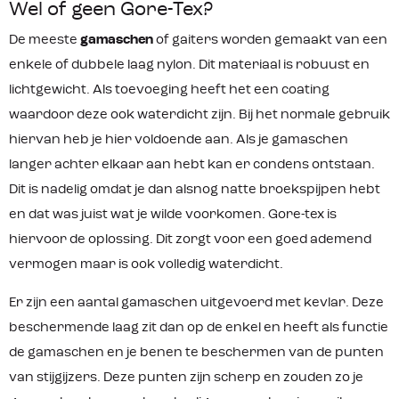
Wel of geen Gore-Tex?
De meeste
gamaschen
of gaiters worden gemaakt van een
enkele of dubbele laag nylon. Dit materiaal is robuust en
lichtgewicht. Als toevoeging heeft het een coating
waardoor deze ook waterdicht zijn. Bij het normale gebruik
hiervan heb je hier voldoende aan. Als je gamaschen
langer achter elkaar aan hebt kan er condens ontstaan.
Dit is nadelig omdat je dan alsnog natte broekspijpen hebt
en dat was juist wat je wilde voorkomen. Gore-tex is
hiervoor de oplossing. Dit zorgt voor een goed ademend
vermogen maar is ook volledig waterdicht.
Er zijn een aantal gamaschen uitgevoerd met kevlar. Deze
beschermende laag zit dan op de enkel en heeft als functie
de gamaschen en je benen te beschermen van de punten
van stijgijzers. Deze punten zijn scherp en zouden zo je