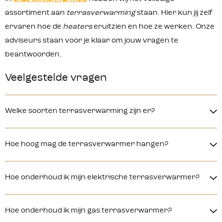
assortiment aan
terrasverwarming
staan. Hier kun jij zelf
ervaren hoe de
heaters
eruitzien en hoe ze werken. Onze
adviseurs staan voor je klaar om jouw vragen te
beantwoorden.
Veelgestelde vragen
Welke soorten terrasverwarming zijn er?
Hoe hoog mag de terrasverwarmer hangen?
Hoe onderhoud ik mijn elektrische terrasverwarmer?
Hoe onderhoud ik mijn gas terrasverwarmer?