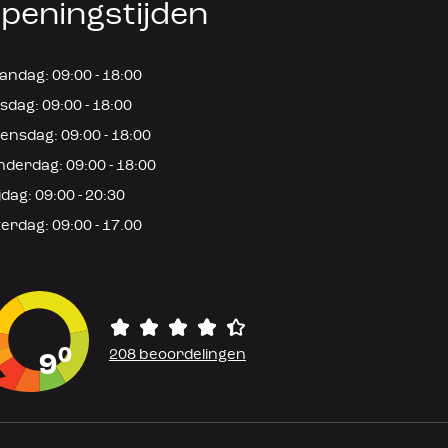
peningstijden
ndag: 09:00 - 18:00
sdag: 09:00 - 18:00
nsdag: 09:00 - 18:00
derdag: 09:00 - 18:00
jdag: 09:00 - 20:30
erdag: 09:00 - 17.00
0
208 beoordelingen
9