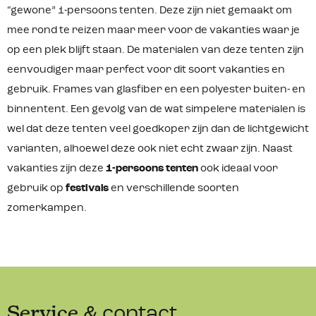
“gewone” 1-persoons tenten. Deze zijn niet gemaakt om
mee rond te reizen maar meer voor de vakanties waar je
op een plek blijft staan. De materialen van deze tenten zijn
eenvoudiger maar perfect voor dit soort vakanties en
gebruik. Frames van glasfiber en een polyester buiten- en
binnentent. Een gevolg van de wat simpelere materialen is
wel dat deze tenten veel goedkoper zijn dan de lichtgewicht
varianten, alhoewel deze ook niet echt zwaar zijn. Naast
vakanties zijn deze
1-persoons tenten
ook ideaal voor
gebruik op
festivals
en verschillende soorten
zomerkampen.
Service
& contact