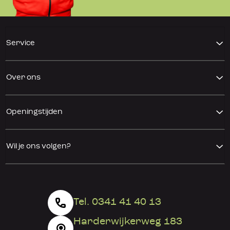
Service
Over ons
Openingstijden
Wil je ons volgen?
Tel. 0341 41 40 13
Harderwijkerweg 183