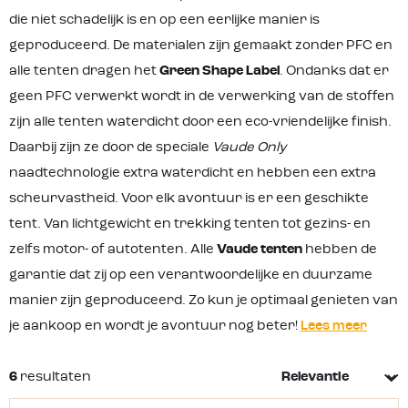
die niet schadelijk is en op een eerlijke manier is
geproduceerd. De materialen zijn gemaakt zonder PFC en
alle tenten dragen het
Green Shape Label
. Ondanks dat er
geen PFC verwerkt wordt in de verwerking van de stoffen
zijn alle tenten waterdicht door een eco-vriendelijke finish.
Daarbij zijn ze door de speciale
Vaude Only
naadtechnologie extra waterdicht en hebben een extra
scheurvastheid. Voor elk avontuur is er een geschikte
tent. Van lichtgewicht en trekking tenten tot gezins- en
zelfs motor- of autotenten. Alle
Vaude tenten
hebben de
garantie dat zij op een verantwoordelijke en duurzame
manier zijn geproduceerd. Zo kun je optimaal genieten van
je aankoop en wordt je avontuur nog beter!
Lees meer
6
resultaten