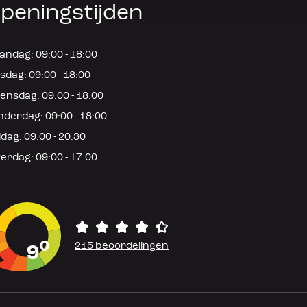
peningstijden
ndag: 09:00 - 18:00
sdag: 09:00 - 18:00
nsdag: 09:00 - 18:00
derdag: 09:00 - 18:00
jdag: 09:00 - 20:30
erdag: 09:00 - 17.00
0
215 beoordelingen
9