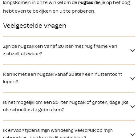
langskomen in onze winkel om de
rugtas
die je op het oog
hebt even te bekijken en uit te proberen.
Veelgestelde vragen
Zijn de rugzakken vanaf 20 liter met rug frame van
zichzelf al zwaar?
Kan ik met een rugzak vanaf 20 liter een huttentocht
lopen?
Is het mogelijk om een 20 liter rugzak of groter, dagelijks
als schooltas te gebruiken?
Ik ervaar tijdens mijn wandeling veel druk op mijn