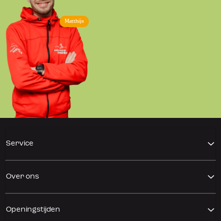
Matthijs
Service
Over ons
Openingstijden