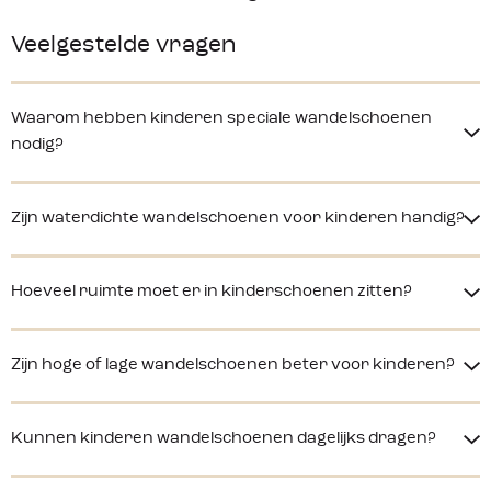
Veelgestelde vragen
Waarom hebben kinderen speciale wandelschoenen
nodig?
Zijn waterdichte wandelschoenen voor kinderen handig?
Hoeveel ruimte moet er in kinderschoenen zitten?
Zijn hoge of lage wandelschoenen beter voor kinderen?
Kunnen kinderen wandelschoenen dagelijks dragen?