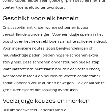
comfortabel, hebben een goede grip en beschermen hun
voeten tijdens elk buitenavontuur.
Geschikt voor elk terrein
Ons assortiment kinderwandelschoenen is voor
verschillende wandelingen. Voor een dagje spelen in het
bos of over het heideveld lopen zijn lichte schoenen ideaal.
Voor moeilijkere routes, zoals bergwandelingen of
heuvelachtige paden, bieden hogere schoenen extra
stevigheid. Deze schoenen ondersteunen bij elke stap.
Waterafstotende materialen houden de voeten droog.
Ademende materialen houden de voeten comfortabel,
zodat kinderen vrijuit kunnen bewegen. Ook ideaal om te
gebruiken tijdens alle scouting avonturen.
Veelzijdige keuzes en merken
Bij Kampeerwereld Hendriks vind je