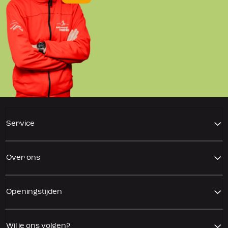
Service
Over ons
Openingstijden
Wil je ons volgen?