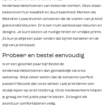
kinderwandelschoenen van bekende merken. Deze staan
bekend om hun kwaliteit en duurzaamheid. Merken als
Meindl en Lowa leveren schoenen die de voeten van je kind
goed ondersteunen. Er is een ruim aanbod aan kleuren en
designs. Je kunt kiezen uit rustige tinten en vrolijke prints.
Zo kun je altijd een paar vinden dat bij het karakter en de
stijl van je kind past.
Probeer en bestel eenvoudig
Is er een geschikt paar bij? Bestel de
kinderwandelschoenen dan gemakkelijk via onze
webshop. Wil je zeker weten dat de schoenen perfect
passen? Bezoek dan onze winkel. Laat je kinderen een
stukje lopen op onze testbrug. Onze medewerkers helpen
je graag om het juiste paar te kiezen. Zo begint elk
avontuur comfortabel en veilig.