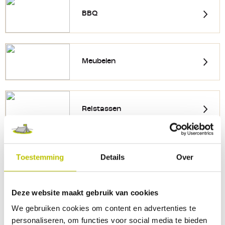
BBQ
Meubelen
Reistassen
Toestemming
Details
Over
Koken en Servies
Deze website maakt gebruik van cookies
Slaapmatten
We gebruiken cookies om content en advertenties te
personaliseren, om functies voor social media te bieden