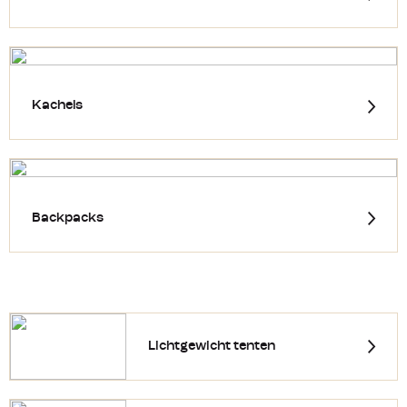
Kachels
Backpacks
Lichtgewicht tenten