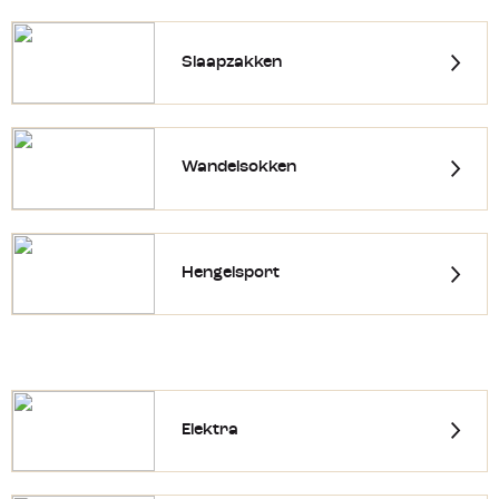
Slaapzakken
Wandelsokken
Hengelsport
Elektra