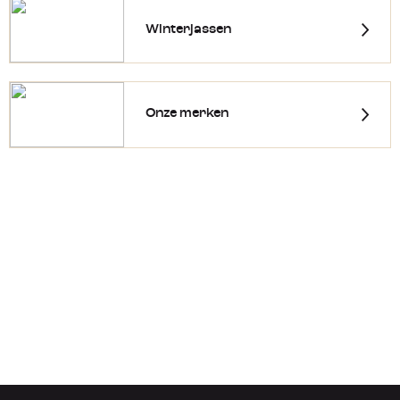
Winterjassen
Onze merken