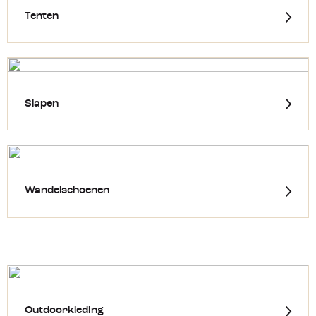
Tenten
Slapen
Wandelschoenen
Outdoorkleding