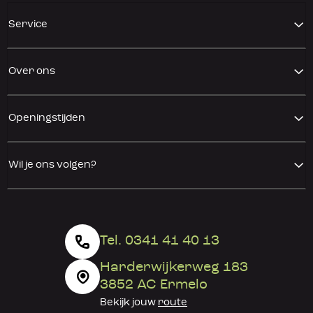
Service
Over ons
Openingstijden
Wil je ons volgen?
Tel. 0341 41 40 13
Harderwijkerweg 183
3852 AC Ermelo
Bekijk jouw
route