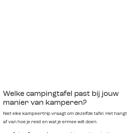
Welke campingtafel past bij jouw
manier van kamperen?
Niet elke kampeertrip vraagt om dezelfde tafel. Het hangt
af van hoe je reist en wat je ermee wilt doen: