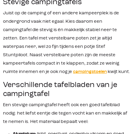
Stevige campingtafels
Juist op de camping of een andere kampeerplek is de
ondergrond vaak niet egaal. Kies daarom een
campingtafel die stevig is én makkelijk stabiel neer te
zetten. Een tafel met verstelbare poten zet je altijd
waterpas neer, wel zo fijn tijdens een potje Stef
Stuntpiloot. Naast verstelbare poten zijn de meeste
kampeertafels compact in te klappen, zodat ze weinig
ruimte innemen en je ook nog je
campingstoelen
kwijt kunt.
Verschillende tafelbladen van je
campingtafel
Een stevige campingtafel heeft ook een goed tafelblad
nodig: het liefst eentje die tegen vocht kan en makkelijk af
te nemen is. Het materiaal bepaalt veel: