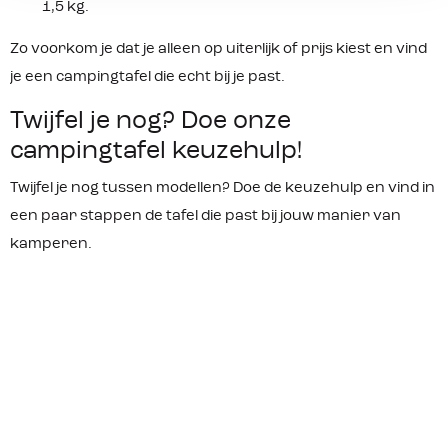
1,5 kg.
Zo voorkom je dat je alleen op uiterlijk of prijs kiest en vind
je een campingtafel die echt bij je past.
Twijfel je nog? Doe onze
campingtafel keuzehulp!
Twijfel je nog tussen modellen? Doe de keuzehulp en vind in
een paar stappen de tafel die past bij jouw manier van
kamperen.