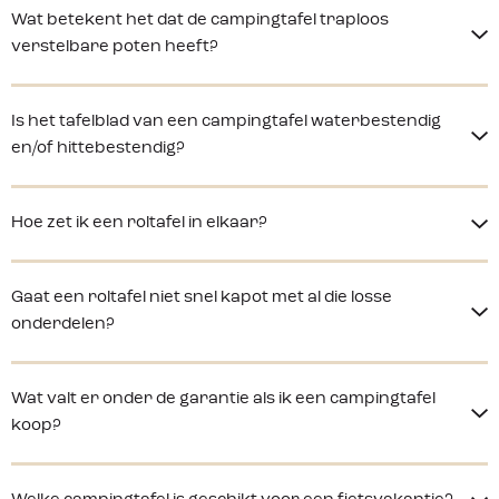
Wat betekent het dat de campingtafel traploos
verstelbare poten heeft?
Is het tafelblad van een campingtafel waterbestendig
en/of hittebestendig?
Hoe zet ik een roltafel in elkaar?
Gaat een roltafel niet snel kapot met al die losse
onderdelen?
Wat valt er onder de garantie als ik een campingtafel
koop?