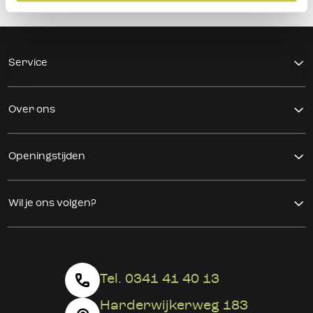
persoonlijk advies.
Service
Over ons
Openingstijden
Wil je ons volgen?
Tel. 0341 41 40 13
Harderwijkerweg 183