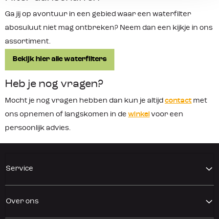
Ga jij op avontuur in een gebied waar een waterfilter
abosuluut niet mag ontbreken? Neem dan een kijkje in ons
assortiment.
Bekijk hier alle waterfilters
Heb je nog vragen?
Mocht je nog vragen hebben dan kun je altijd
contact
met
ons opnemen of langskomen in de
winkel
voor een
persoonlijk advies.
Service
Over ons