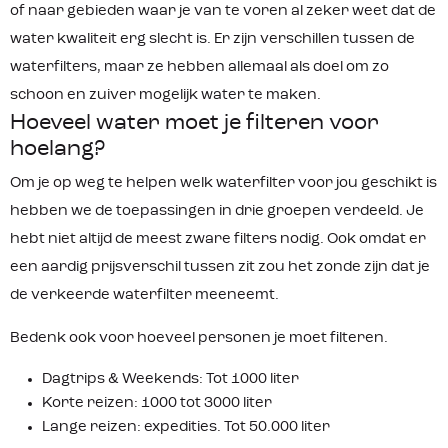
of naar gebieden waar je van te voren al zeker weet dat de
water kwaliteit erg slecht is. Er zijn verschillen tussen de
waterfilters, maar ze hebben allemaal als doel om zo
schoon en zuiver mogelijk water te maken.
Hoeveel water moet je filteren voor
hoelang?
Om je op weg te helpen welk waterfilter voor jou geschikt is
hebben we de toepassingen in drie groepen verdeeld. Je
hebt niet altijd de meest zware filters nodig. Ook omdat er
een aardig prijsverschil tussen zit zou het zonde zijn dat je
de verkeerde waterfilter meeneemt.
Bedenk ook voor hoeveel personen je moet filteren.
Dagtrips & Weekends: Tot 1000 liter
Korte reizen: 1000 tot 3000 liter
Lange reizen: expedities. Tot 50.000 liter