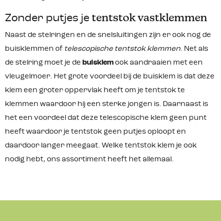
Zonder putjes je
tentstok vastklemmen
Naast de stelringen en de snelsluitingen zijn er ook nog de
buisklemmen of
telescopische tentstok klemmen
. Net als
de stelring moet je de
buisklem
ook aandraaien met een
vleugelmoer. Het grote voordeel bij de buisklem is dat deze
klem een groter oppervlak heeft om je tentstok te
klemmen waardoor hij een sterke jongen is. Daarnaast is
het een voordeel dat deze telescopische klem geen punt
heeft waardoor je tentstok geen putjes oploopt en
daardoor langer meegaat. Welke tentstok klem je ook
nodig hebt, ons assortiment heeft het allemaal.