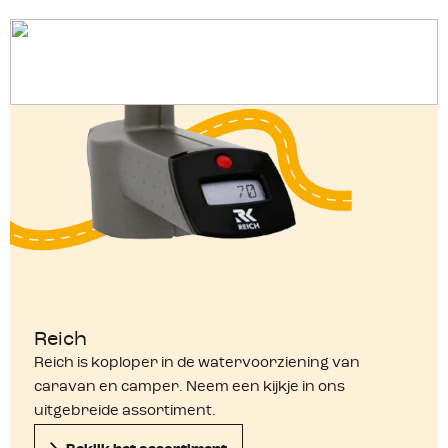
Onderhoud
Reich
Reich is koploper in de watervoorziening van
caravan en camper. Neem een kijkje in ons
uitgebreide assortiment.