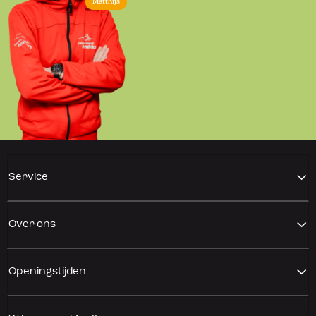
Matthijs
Service
Over ons
Openingstijden