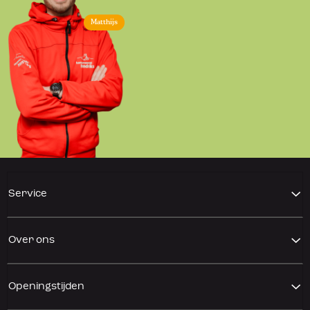
Matthijs
Service
Over ons
Openingstijden