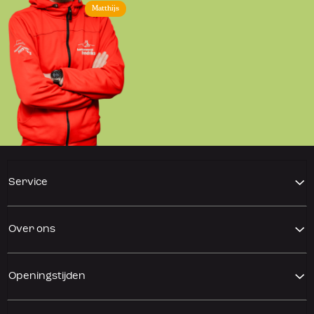
Matthijs
Service
Over ons
Openingstijden