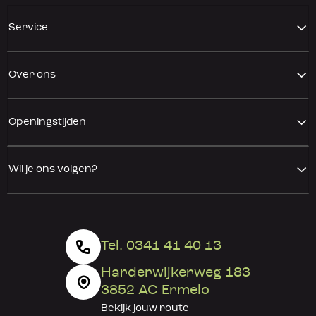
Service
Over ons
Openingstijden
Wil je ons volgen?
Tel. 0341 41 40 13
Harderwijkerweg 183
3852 AC Ermelo
Bekijk jouw
route