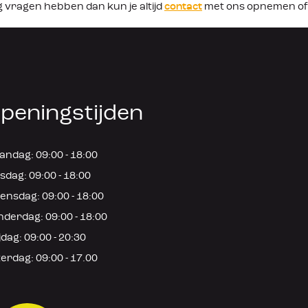
g vragen hebben dan kun je altijd
contact
met ons opnemen of
peningstijden
ndag: 09:00 - 18:00
sdag: 09:00 - 18:00
nsdag: 09:00 - 18:00
derdag: 09:00 - 18:00
jdag: 09:00 - 20:30
erdag: 09:00 - 17.00