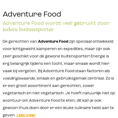
Adventure Food
Adventure Food wordt veel gebruikt door
iedere buitensporter
De gerechten van
Adventure Food
zijn speciaal ontwikkeld
voor lichtgewicht kamperen en expedities, maar zijn ook
zeer geschikt voor de gewone buitensporter! Energie is
erg belangrijk tijdens een tocht, maar smaak wordt hier
vaak bij vergeten. Bij Adventure Food staan factoren als
voedingswaarde
, smaak en gebruiksgemak centraal. Zo is
er een groot assortiment aan gerechten, zowel
vegetarisch en niet vegetarisch. Je hoeft natuurlijk niet op
avontuur om Adventure Food te eten, dit kan je ook
gewoon thuis doen door er een leuke culinaire twist aan te
geven.
Lees meer