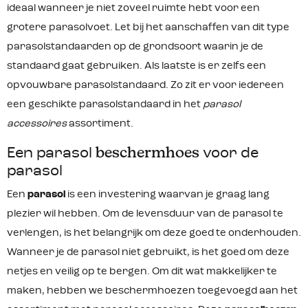
ideaal wanneer je niet zoveel ruimte hebt voor een
grotere parasolvoet. Let bij het aanschaffen van dit type
parasolstandaarden op de grondsoort waarin je de
standaard gaat gebruiken. Als laatste is er zelfs een
opvouwbare parasolstandaard. Zo zit er voor iedereen
een geschikte parasolstandaard in het
parasol
accessoires
assortiment.
Een parasol
beschermhoes
voor de
parasol
Een
parasol
is een investering waarvan je graag lang
plezier wil hebben. Om de levensduur van de parasol te
verlengen, is het belangrijk om deze goed te onderhouden.
Wanneer je de parasol niet gebruikt, is het goed om deze
netjes en veilig op te bergen. Om dit wat makkelijker te
maken, hebben we beschermhoezen toegevoegd aan het