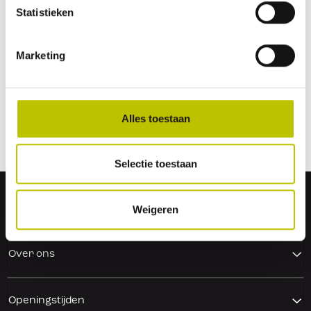
Statistieken
Matthijs
Marketing
Alles toestaan
Selectie toestaan
Service
Weigeren
Over ons
Openingstijden