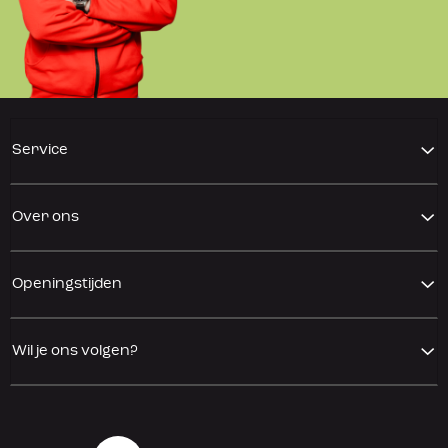
Service
Over ons
Openingstijden
Wil je ons volgen?