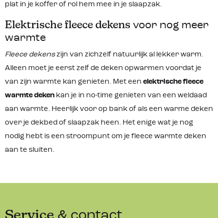
plat in je koffer of rol hem mee in je slaapzak.
Elektrische fleece dekens
voor nog meer
warmte
Fleece dekens
zijn van zichzelf natuurlijk al lekker warm.
Alleen moet je eerst zelf de deken opwarmen voordat je
van zijn warmte kan genieten. Met een
elektrische fleece
warmte deken
kan je in no-time genieten van een weldaad
aan warmte. Heerlijk voor op bank of als een warme deken
over je dekbed of slaapzak heen. Het enige wat je nog
nodig hebt is een stroompunt om je fleece warmte deken
aan te sluiten.
Service
& contact