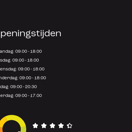
peningstijden
ndag: 09:00 - 18:00
sdag: 09:00 - 18:00
nsdag: 09:00 - 18:00
derdag: 09:00 - 18:00
jdag: 09:00 - 20:30
erdag: 09:00 - 17.00