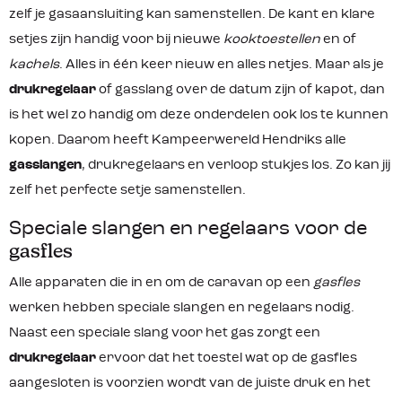
zelf je gasaansluiting kan samenstellen. De kant en klare
setjes zijn handig voor bij nieuwe
kooktoestellen
en of
kachels
. Alles in één keer nieuw en alles netjes. Maar als je
drukregelaar
of gasslang over de datum zijn of kapot, dan
is het wel zo handig om deze onderdelen ook los te kunnen
kopen. Daarom heeft Kampeerwereld Hendriks alle
gasslangen
, drukregelaars en verloop stukjes los. Zo kan jij
zelf het perfecte setje samenstellen.
Speciale slangen en regelaars voor de
gasfles
Alle apparaten die in en om de caravan op een
gasfles
werken hebben speciale slangen en regelaars nodig.
Naast een speciale slang voor het gas zorgt een
drukregelaar
ervoor dat het toestel wat op de gasfles
aangesloten is voorzien wordt van de juiste druk en het