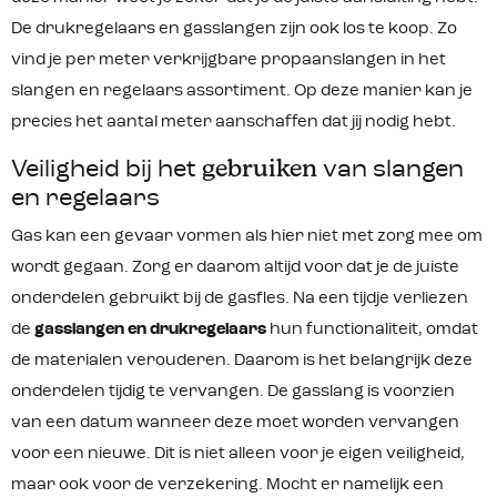
De drukregelaars en gasslangen zijn ook los te koop. Zo
vind je per meter verkrijgbare propaanslangen in het
slangen en regelaars assortiment. Op deze manier kan je
precies het aantal meter aanschaffen dat jij nodig hebt.
Veiligheid bij het
gebruiken
van slangen
en regelaars
Gas kan een gevaar vormen als hier niet met zorg mee om
wordt gegaan. Zorg er daarom altijd voor dat je de juiste
onderdelen gebruikt bij de gasfles. Na een tijdje verliezen
de
gasslangen en drukregelaars
hun functionaliteit, omdat
de materialen verouderen. Daarom is het belangrijk deze
onderdelen tijdig te vervangen. De gasslang is voorzien
van een datum wanneer deze moet worden vervangen
voor een nieuwe. Dit is niet alleen voor je eigen veiligheid,
maar ook voor de verzekering. Mocht er namelijk een