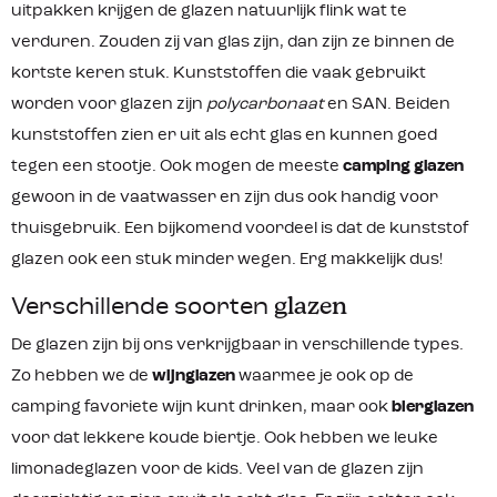
uitpakken krijgen de glazen natuurlijk flink wat te
verduren. Zouden zij van glas zijn, dan zijn ze binnen de
kortste keren stuk. Kunststoffen die vaak gebruikt
worden voor glazen zijn
polycarbonaat
en SAN. Beiden
kunststoffen zien er uit als echt glas en kunnen goed
tegen een stootje. Ook mogen de meeste
camping glazen
gewoon in de vaatwasser en zijn dus ook handig voor
thuisgebruik. Een bijkomend voordeel is dat de kunststof
glazen ook een stuk minder wegen. Erg makkelijk dus!
Verschillende soorten
glazen
De glazen zijn bij ons verkrijgbaar in verschillende types.
Zo hebben we de
wijnglazen
waarmee je ook op de
camping favoriete wijn kunt drinken, maar ook
bierglazen
voor dat lekkere koude biertje. Ook hebben we leuke
limonadeglazen voor de kids. Veel van de glazen zijn