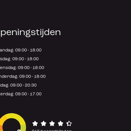
peningstijden
ndag: 09:00 - 18:00
sdag: 09:00 - 18:00
nsdag: 09:00 - 18:00
derdag: 09:00 - 18:00
jdag: 09:00 - 20:30
erdag: 09:00 - 17.00