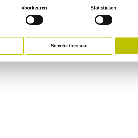
Voorkeuren
Statistieken
Selectie toestaan