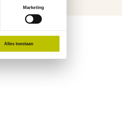
Marketing
Alles toestaan