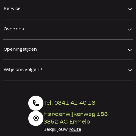
Service
Over ons
Openingstijden
Wil je ons volgen?
Tel. 0341 41 40 13
Harderwijkerweg 183
3852 AC Ermelo
Bekijk jouw
route