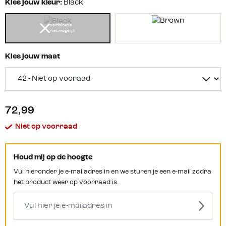
Kies jouw kleur:
Black
combinatie
niet mogelijk
Kies jouw maat
72,99
Niet op voorraad
Houd mij op de hoogte
Vul hieronder je e-mailadres in en we sturen je een e-mail zodra
het product weer op voorraad is.