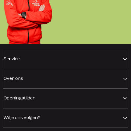
Service
Over ons
Openingstijden
Wil je ons volgen?