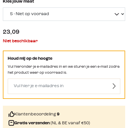
Kies jouw maat
23,09
Niet beschikbaar
Houd mij op de hoogte
Vul hieronder je e-mailadres in en we sturen je een e-mail zodra
het product weer op voorraad is.
Klantenbeoordeling
9
Gratis verzenden
(NL & BE vanaf €50)