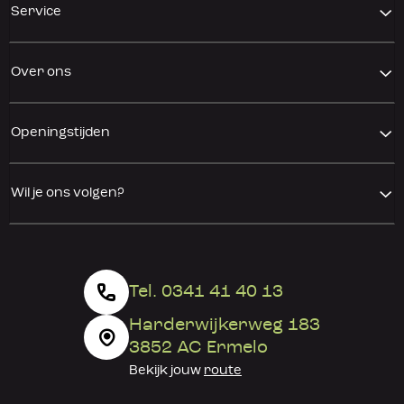
Service
Over ons
Openingstijden
Wil je ons volgen?
Tel. 0341 41 40 13
Harderwijkerweg 183
3852 AC Ermelo
Bekijk jouw
route