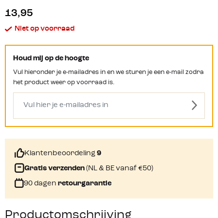
13,95
Niet op voorraad
Houd mij op de hoogte
Vul hieronder je e-mailadres in en we sturen je een e-mail zodra
het product weer op voorraad is.
Klantenbeoordeling
9
Gratis verzenden
(NL & BE vanaf €50)
90 dagen
retourgarantie
Productomschrijving