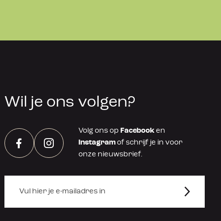
Wil je ons volgen?
Volg ons op
Facebook
en
Instagram
of schrijf je in voor
Facebook
Instagram
onze nieuwsbrief.