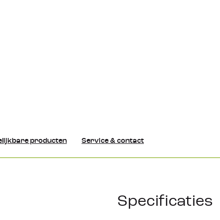
lijkbare producten
Service & contact
Specificaties