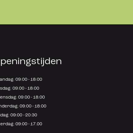
peningstijden
ndag: 09:00 - 18:00
sdag: 09:00 - 18:00
nsdag: 09:00 - 18:00
derdag: 09:00 - 18:00
jdag: 09:00 - 20:30
erdag: 09:00 - 17.00