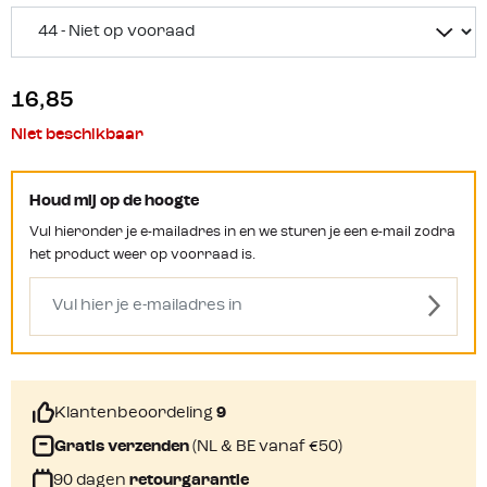
16,85
Niet beschikbaar
Houd mij op de hoogte
Vul hieronder je e-mailadres in en we sturen je een e-mail zodra
het product weer op voorraad is.
Klantenbeoordeling
9
Gratis verzenden
(NL & BE vanaf €50)
90 dagen
retourgarantie