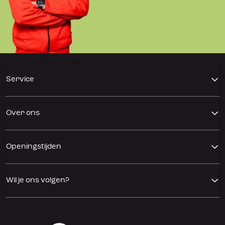
Service
Over ons
Openingstijden
Wil je ons volgen?