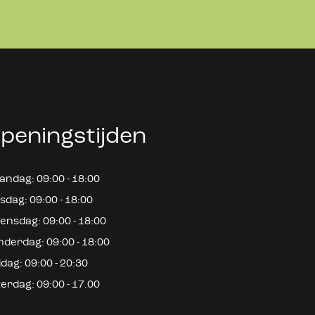
peningstijden
ndag: 09:00 - 18:00
sdag: 09:00 - 18:00
nsdag: 09:00 - 18:00
derdag: 09:00 - 18:00
jdag: 09:00 - 20:30
erdag: 09:00 - 17.00