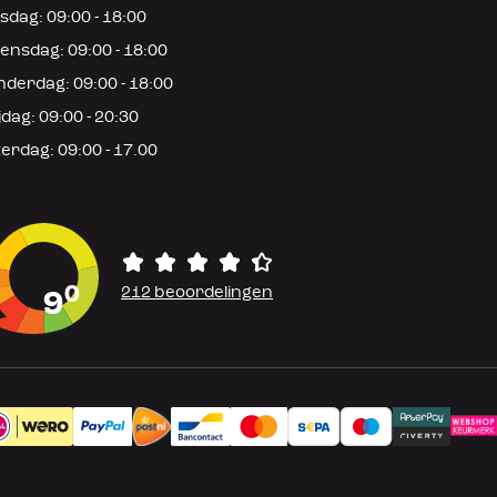
sdag: 09:00 - 18:00
nsdag: 09:00 - 18:00
derdag: 09:00 - 18:00
jdag: 09:00 - 20:30
erdag: 09:00 - 17.00
0
212 beoordelingen
9