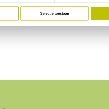
Selectie toestaan