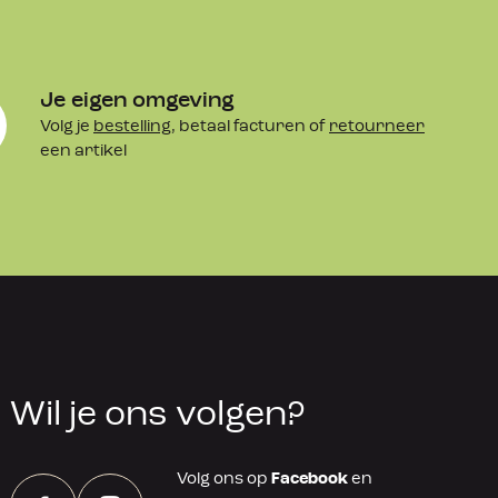
Je eigen omgeving
Volg je
bestelling
, betaal facturen of
retourneer
een artikel
Wil je ons volgen?
Volg ons op
Facebook
en