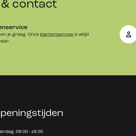
& contact
enservice
en je graag. Onze
klantenservice
is altijd
baar.
peningstijden
ndag: 09:00 - 18:00