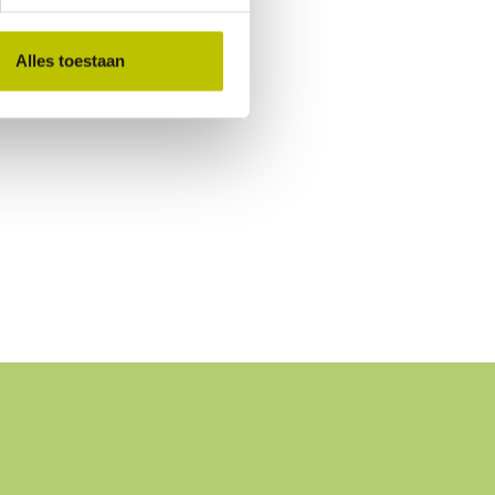
Alles toestaan