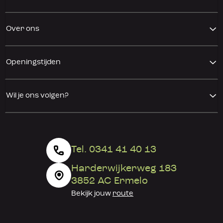
Over ons
Openingstijden
Wil je ons volgen?
Tel. 0341 41 40 13
Harderwijkerweg 183
3852 AC Ermelo
Bekijk jouw
route