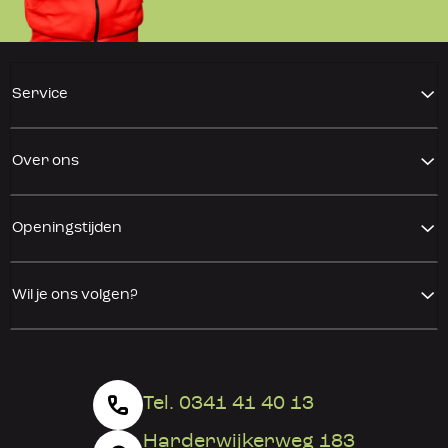
Service
Over ons
Openingstijden
Wil je ons volgen?
Tel. 0341 41 40 13
Harderwijkerweg 183