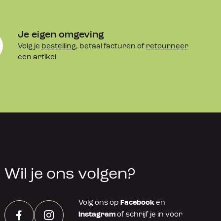
Je eigen omgeving
Volg je
bestelling
, betaal facturen of
retourneer
een artikel
Wil je ons volgen?
Volg ons op
Facebook
en
Instagram
of schrijf je in voor
Facebook
Instagram