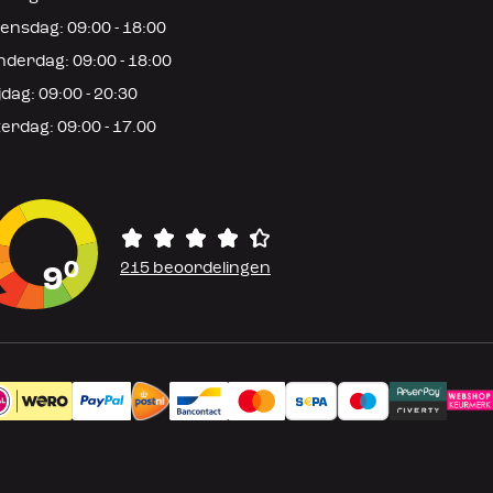
nsdag: 09:00 - 18:00
derdag: 09:00 - 18:00
jdag: 09:00 - 20:30
erdag: 09:00 - 17.00
0
215 beoordelingen
9