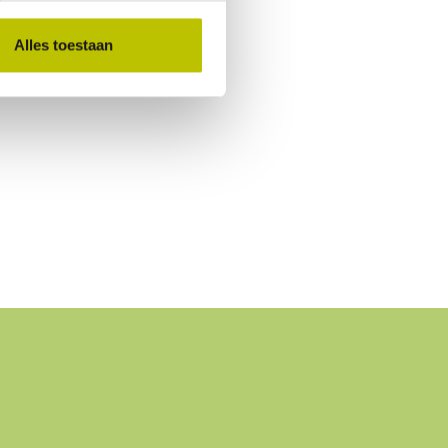
Alles toestaan