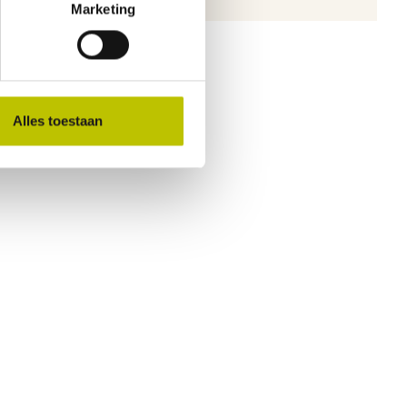
Marketing
Alles toestaan