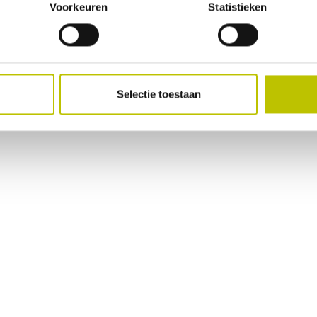
Voorkeuren
Statistieken
Selectie toestaan