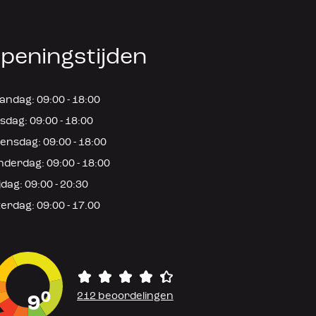
peningstijden
ndag: 09:00 - 18:00
sdag: 09:00 - 18:00
nsdag: 09:00 - 18:00
derdag: 09:00 - 18:00
jdag: 09:00 - 20:30
erdag: 09:00 - 17.00
0
212 beoordelingen
9