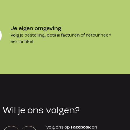
Je eigen omgeving
Volg je
bestelling
, betaal facturen of
retourneer
een artikel
Wil je ons volgen?
Volg ons op
Facebook
en