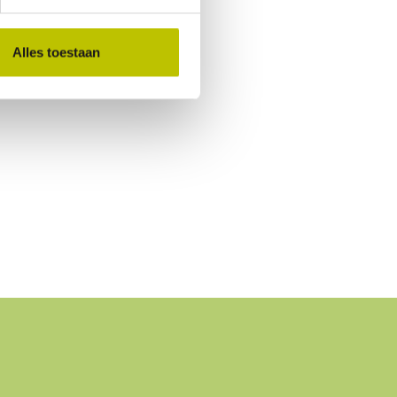
Alles toestaan