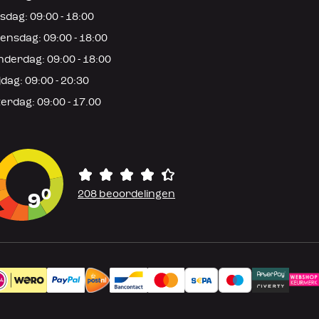
sdag: 09:00 - 18:00
nsdag: 09:00 - 18:00
derdag: 09:00 - 18:00
jdag: 09:00 - 20:30
erdag: 09:00 - 17.00
0
208 beoordelingen
9