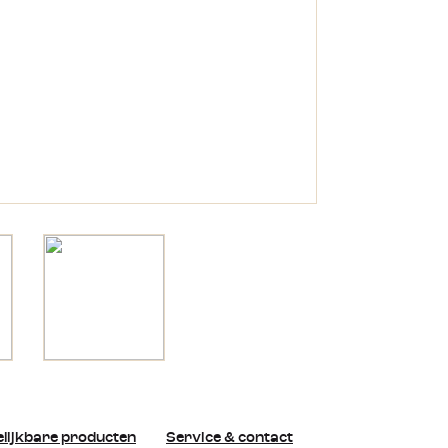
lijkbare producten
Service & contact