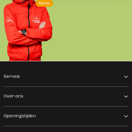
Matthijs
Service
Over ons
Openingstijden