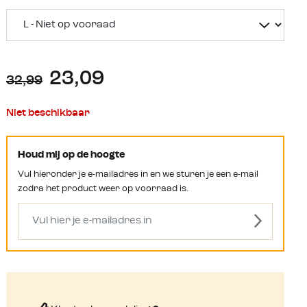
23,09
32,99
Niet beschikbaar
Houd mij op de hoogte
Vul hieronder je e-mailadres in en we sturen je een e-mail
zodra het product weer op voorraad is.