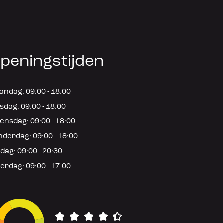
peningstijden
ndag: 09:00 - 18:00
sdag: 09:00 - 18:00
nsdag: 09:00 - 18:00
derdag: 09:00 - 18:00
jdag: 09:00 - 20:30
erdag: 09:00 - 17.00