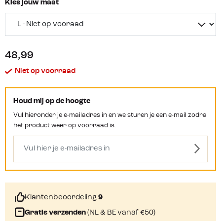
Kies jouw maat
48,99
Niet op voorraad
Houd mij op de hoogte
Vul hieronder je e-mailadres in en we sturen je een e-mail zodra
het product weer op voorraad is.
Klantenbeoordeling
9
Gratis verzenden
(NL & BE vanaf €50)