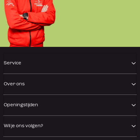
Service
Over ons
Openingstijden
Wil je ons volgen?