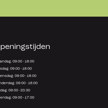
peningstijden
ndag: 09:00 - 18:00
sdag: 09:00 - 18:00
nsdag: 09:00 - 18:00
derdag: 09:00 - 18:00
jdag: 09:00 - 20:30
erdag: 09:00 - 17.00