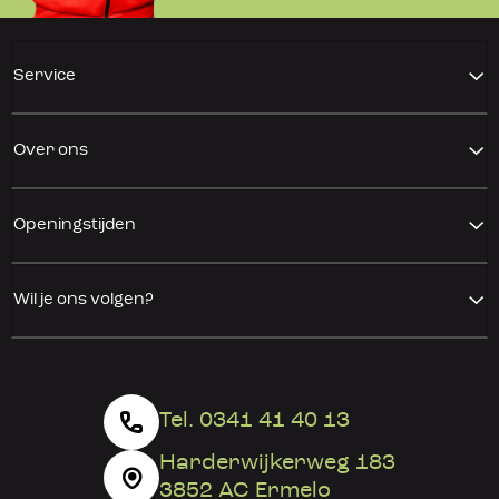
Service
Over ons
Openingstijden
Wil je ons volgen?
Tel. 0341 41 40 13
Harderwijkerweg 183
3852 AC Ermelo