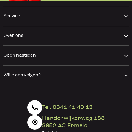
Service
Over ons
Openingstijden
Wil je ons volgen?
Tel. 0341 41 40 13
Harderwijkerweg 183
3852 AC Ermelo